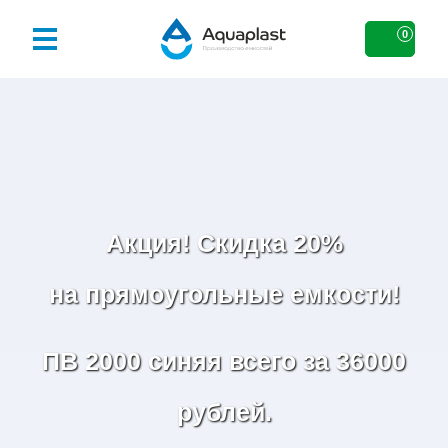
0
Акция! Скидка 20%
на прямоугольные емкости!
ПВ 2000 синяя всего за 36000
рублей.