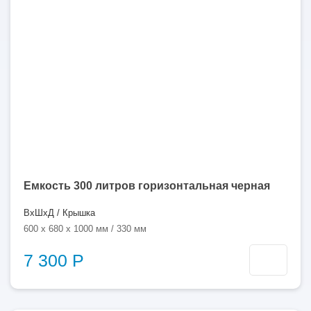
300
литров
Емкость 300 литров горизонтальная черная
ВхШхД / Крышка
600 x 680 x 1000 мм / 330 мм
7 300 Р