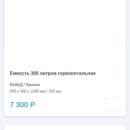
литров
Емкость 300 литров горизонтальная
ВхШхД / Крышка
600 x 680 x 1000 мм / 330 мм
7 300 Р