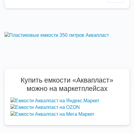
Купить емкости «Аквапласт»
можно на маркетплейсах