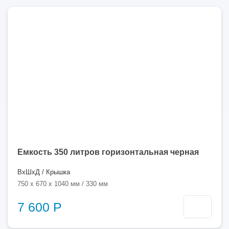
350
литров
Емкость 350 литров горизонтальная черная
ВхШхД / Крышка
750 x 670 x 1040 мм / 330 мм
7 600 Р