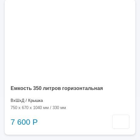
350
литров
Емкость 350 литров горизонтальная
ВхШхД / Крышка
750 x 670 x 1040 мм / 330 мм
7 600 Р