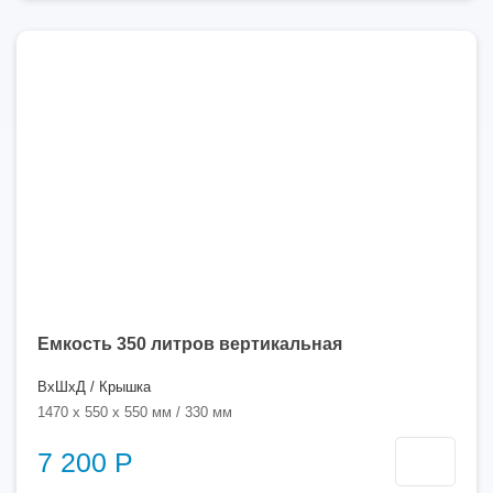
350
литров
Емкость 350 литров вертикальная
ВхШхД / Крышка
1470 x 550 x 550 мм / 330 мм
7 200 Р