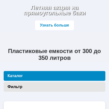
Летняя акция на
прямоугольные баки
Узнать больше
Пластиковые емкости от 300 до
350 литров
Каталог
Фильтр
300