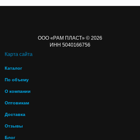
ООО «РАМ ПЛАСТ» © 2026
ИНН 5040166756
Карта сайта
Каталог
По объему
О компании
Оптовикам
Доставка
Отзывы
Блог