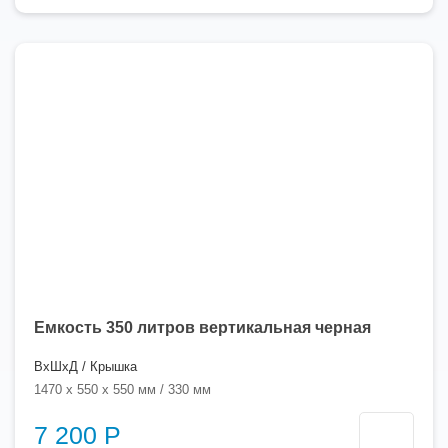
350
литров
Емкость 350 литров вертикальная черная
ВхШхД / Крышка
1470 x 550 x 550 мм / 330 мм
7 200 Р