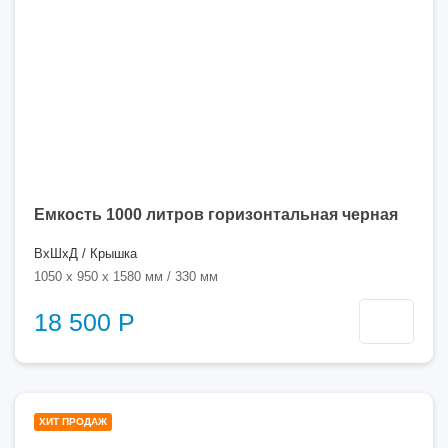
Емкость 1000 литров горизонтальная черная
ВхШхД / Крышка
1050 x 950 x 1580 мм / 330 мм
18 500 Р
1000
ХИТ ПРОДАЖ
литров