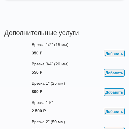
Дополнительные услуги
Врезка 1/2" (15 мм)
350 Р
Добавить
Врезка 3/4" (20 мм)
550 Р
Добавить
Врезка 1" (25 мм)
800 Р
Добавить
Врезка 1.5"
2 500 Р
Добавить
Врезка 2" (50 мм)