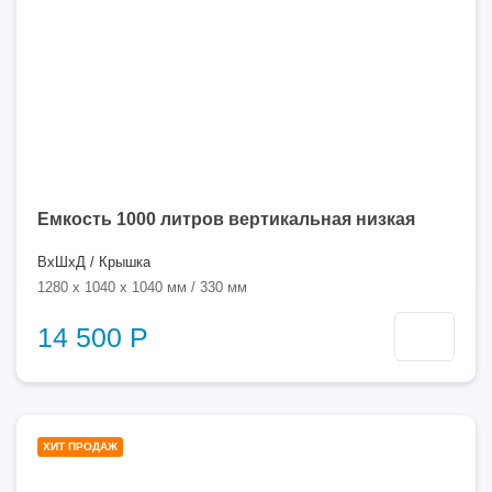
Емкость 1000 литров вертикальная низкая
ВхШхД / Крышка
1280 x 1040 x 1040 мм / 330 мм
14 500 Р
1000
ХИТ ПРОДАЖ
литров