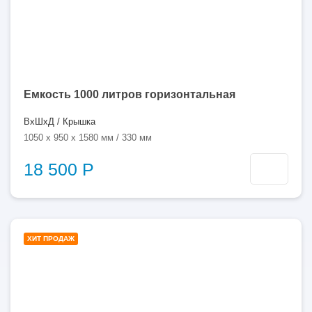
Емкость 1000 литров горизонтальная
ВхШхД / Крышка
1050 x 950 x 1580 мм / 330 мм
18 500 Р
1000
ХИТ ПРОДАЖ
литров