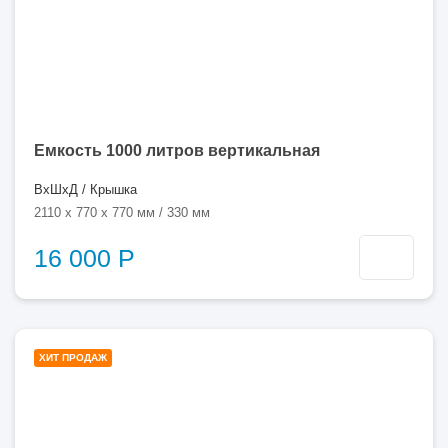
Емкость 1000 литров вертикальная
ВхШхД / Крышка
2110 x 770 x 770 мм / 330 мм
16 000 Р
1000
ХИТ ПРОДАЖ
литров