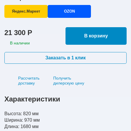
Яндекс.Маркет
OZON
21 300 Р
В корзину
В наличии
Заказать в 1 клик
Рассчитать
Получить
доставку
дилерскую цену
Характеристики
Высота: 820 мм
Ширина: 970 мм
Длина: 1680 мм