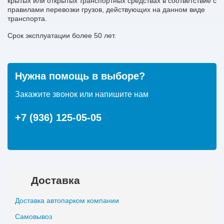
крытых или открытых транспортных средствах в соответствие с
правилами перевозки грузов, действующих на данном виде
транспорта.
Срок эксплуатации более 50 лет.
Нужна помощь в выборе?
Закажите звонок или напишите нам
+7 (936) 125-05-05
Доставка
Доставка автопарком компании
Самовывоз