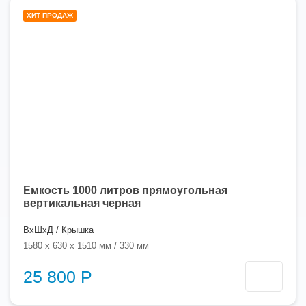
1000
ХИТ ПРОДАЖ
литров
Емкость 1000 литров прямоугольная
вертикальная черная
ВхШхД / Крышка
1580 x 630 x 1510 мм / 330 мм
25 800 Р