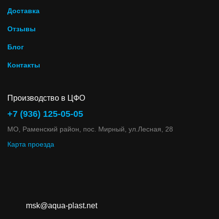
Доставка
Отзывы
Блог
Контакты
Производство в ЦФО
+7 (936) 125-05-05
МО, Раменский район, пос. Мирный, ул.Лесная, 28
Карта проезда
msk@aqua-plast.net