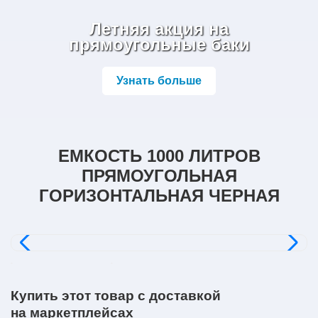
Летняя акция на
прямоугольные баки
Узнать больше
ЕМКОСТЬ 1000 ЛИТРОВ
ПРЯМОУГОЛЬНАЯ
ГОРИЗОНТАЛЬНАЯ ЧЕРНАЯ
Купить этот товар с доставкой
на маркетплейсах