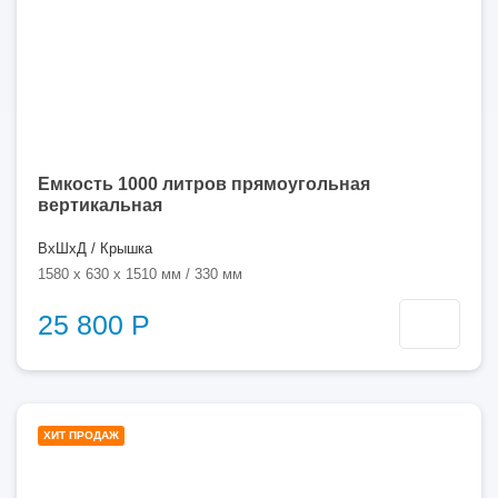
Емкость 1000 литров прямоугольная
вертикальная
ВхШхД / Крышка
1580 x 630 x 1510 мм / 330 мм
25 800 Р
1000
ХИТ ПРОДАЖ
литров