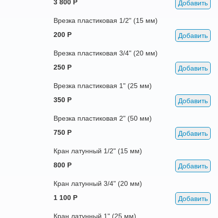
3 800 Р
Добавить
Врезка пластиковая 1/2" (15 мм)
200 Р
Добавить
Врезка пластиковая 3/4" (20 мм)
250 Р
Добавить
Врезка пластиковая 1" (25 мм)
350 Р
Добавить
Врезка пластиковая 2" (50 мм)
750 Р
Добавить
Кран латунный 1/2" (15 мм)
800 Р
Добавить
Кран латунный 3/4" (20 мм)
1 100 Р
Добавить
Кран латунный 1" (25 мм)