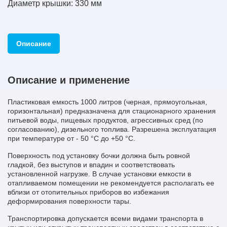
Диаметр крышки: 330 мм
Описание
Описание и применение
Пластиковая емкость 1000 литров (черная, прямоугольная,
горизонтальная) предназначена для стационарного хранения
питьевой воды, пищевых продуктов, агрессивных сред (по
согласованию), дизельного топлива. Разрешена эксплуатация
при температуре от - 50 °С до +50 °С.
Поверхность под установку бочки должна быть ровной
гладкой, без выступов и впадин и соответствовать
установленной нагрузке. В случае установки емкости в
отапливаемом помещении не рекомендуется располагать ее
вблизи от отопительных приборов во избежания
деформирования поверхности тары.
Транспортировка допускается всеми видами транспорта в