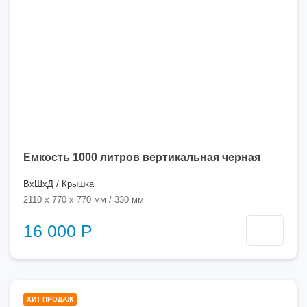
Емкость 1000 литров вертикальная черная
ВхШхД / Крышка
2110 x 770 x 770 мм / 330 мм
16 000 Р
1000
ХИТ ПРОДАЖ
литров