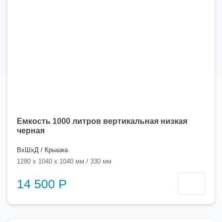
Емкость 1000 литров вертикальная низкая
черная
ВхШхД / Крышка
1280 x 1040 x 1040 мм / 330 мм
14 500 Р