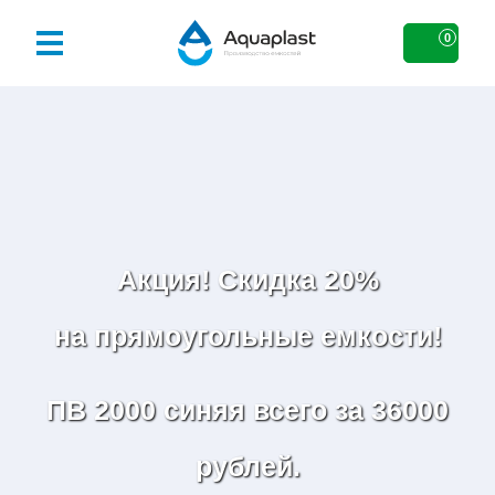
0
Акция! Скидка 20%
на прямоугольные емкости!
ПВ 2000 синяя всего за 36000
рублей.