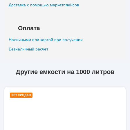
Доставка с помощью маркетплейсов
Оплата
Наличными или картой при получении
Безналичный расчет
Другие емкости на 1000 литров
1000
ХИТ ПРОДАЖ
литров