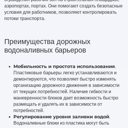
аэропортах, портах. Они помогают создать безопасные
условия для работников, позволяют контролировать
потоки транспорта.
Преимущества дорожных
водоналивных барьеров
Мобильность и простота использования
.
Пластиковые барьеры легко устанавливаются и
демонтируются, что позволяет быстро изменять
организацию дорожного движения в зависимости
от текущих потребностей. Наличие гибкости и
маневренности блоков дает возможность быстро
размещать и удалять их в зависимости от
потребностей.
Регулирование уровня заливки водой
.
Водоналивные блоки из пластика могут быть