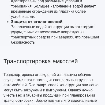
адаптированы под различные условия и
требования. Большее наполнение водой делает
временные ограждения из пластика более
устойчивыми.
Защита от столкновений
.
Заполненные водой конструкции амортизируют
удары, снижают возможные повреждения
транспортных средств при авариях, что повышает
безопасность.
Транспортировка емкостей
Транспортировка ограждений из пластика обычно
осуществляется с помощью специальных грузовых
автомобилей. Благодаря своей конструкции они легко
могут быть загружены и выгружены. Однако нужно
учесть вес и габариты продукции при планировании
транспортировки. Важно помнить, что водоналивные