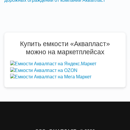
Купить емкости «Аквапласт»
можно на маркетплейсах