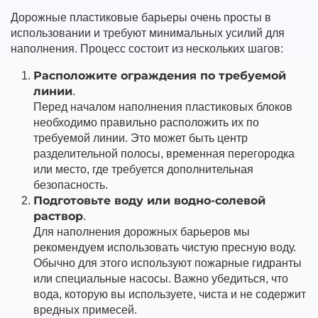
Дорожные пластиковые барьеры очень просты в
использовании и требуют минимальных усилий для
наполнения. Процесс состоит из нескольких шагов:
Расположите ограждения по требуемой
линии
.
Перед началом наполнения пластиковых блоков
необходимо правильно расположить их по
требуемой линии. Это может быть центр
разделительной полосы, временная перегородка
или место, где требуется дополнительная
безопасность.
Подготовьте воду или водно-солевой
раствор
.
Для наполнения дорожных барьеров мы
рекомендуем использовать чистую пресную воду.
Обычно для этого используют пожарные гидранты
или специальные насосы. Важно убедиться, что
вода, которую вы используете, чиста и не содержит
вредных примесей.