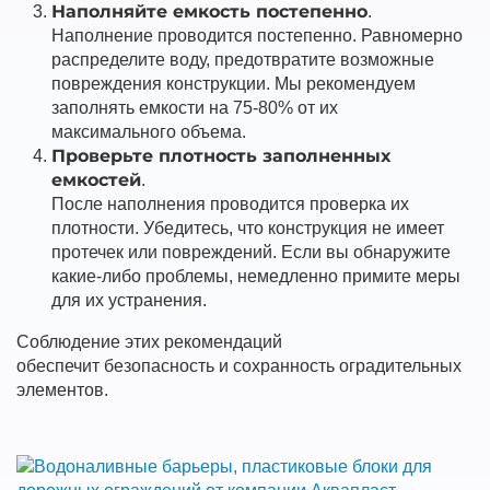
Наполняйте емкость постепенно
.
Наполнение проводится постепенно. Равномерно
распределите воду, предотвратите возможные
повреждения конструкции. Мы рекомендуем
заполнять емкости на 75-80% от их
максимального объема.
Проверьте плотность заполненных
емкостей
.
После наполнения проводится проверка их
плотности. Убедитесь, что конструкция не имеет
протечек или повреждений. Если вы обнаружите
какие-либо проблемы, немедленно примите меры
для их устранения.
Соблюдение этих рекомендаций
обеспечит безопасность и сохранность оградительных
элементов.