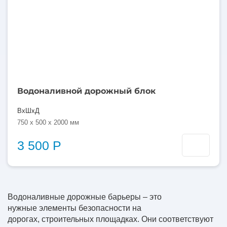
Водоналивной дорожный блок
ВхШхД
750 x 500 x 2000 мм
3 500 Р
Водоналивные дорожные барьеры – это
нужные элементы безопасности на
дорогах, строительных площадках. Они соответствуют