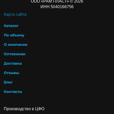
ООО «РАМ ПЛАСТ» © 2026
ИНН 5040166756
Карта сайта
Каталог
По объему
О компании
Оптовикам
Доставка
Отзывы
Блог
Контакты
Производство в ЦФО