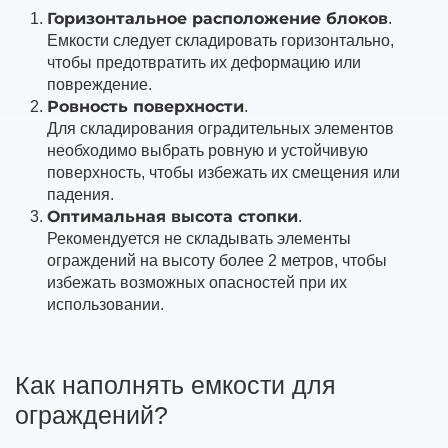
Горизонтальное расположение блоков
.
Емкости следует складировать горизонтально,
чтобы предотвратить их деформацию или
повреждение.
Ровность поверхности
.
Для складирования оградительных элементов
необходимо выбрать ровную и устойчивую
поверхность, чтобы избежать их смещения или
падения.
Оптимальная высота стопки
.
Рекомендуется не складывать элементы
ограждений на высоту более 2 метров, чтобы
избежать возможных опасностей при их
использовании.
Как наполнять емкости для
ограждений?