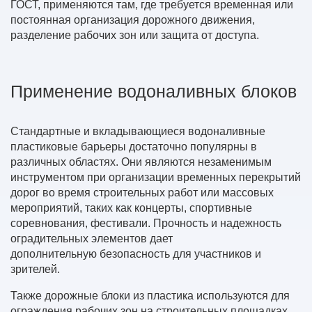
ГОСТ, применяются там, где требуется временная или
постоянная организация дорожного движения,
разделение рабочих зон или защита от доступа.
Применение водоналивных блоков
Стандартные и вкладывающиеся водоналивные
пластиковые барьеры достаточно популярны в
различных областях. Они являются незаменимым
инструментом при организации временных перекрытий
дорог во время строительных работ или массовых
мероприятий, таких как концерты, спортивные
соревнования, фестивали. Прочность и надежность
оградительных элементов дает
дополнительную безопасность для участников и
зрителей.
Также дорожные блоки из пластика используются для
ограждения рабочих зон на строительных площадках,